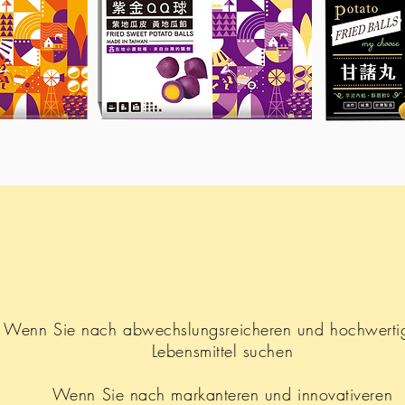
Wenn Sie nach abwechslungsreicheren und hochwerti
Lebensmittel suchen
Wenn Sie nach markanteren und innovativeren