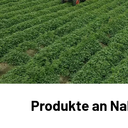
Produkte an Na