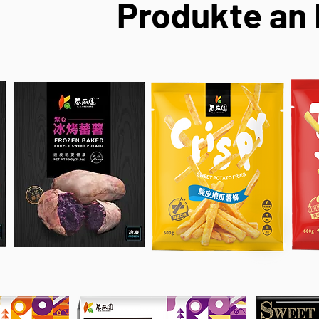
Produkte an 