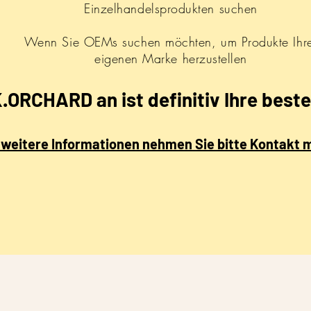
Einzelhandelsprodukten suchen
Wenn Sie OEMs suchen möchten, um Produkte Ihr
eigenen Marke herzustellen
.ORCHARD an ist definitiv Ihre best
 weitere Informationen nehmen Sie bitte Kontakt m